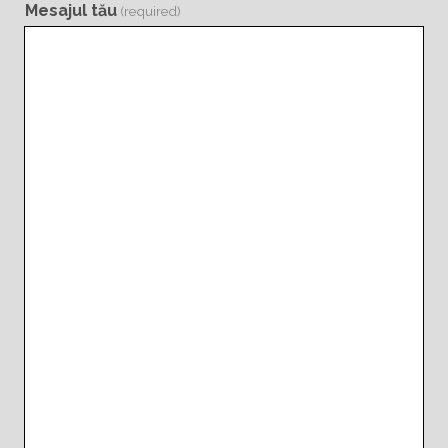
Mesajul tău
(required)